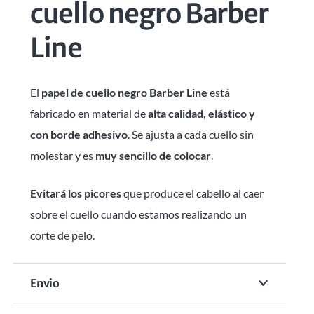
cuello negro Barber
Line
El
papel de cuello negro Barber Line
está
fabricado en material de
alta calidad, elástico y
con borde adhesivo
. Se ajusta a cada cuello sin
molestar y es
muy sencillo de colocar
.
Evitará los picores
que produce el cabello al caer
sobre el cuello cuando estamos realizando un
corte de pelo.
Envio