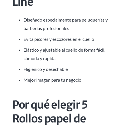
Line
Diseñado especialmente para peluquerías y
barberías profesionales
Evita picores y escozores en el cuello
Elástico y ajustable al cuello de forma fácil,
cómoda y rápida
Higiénico y desechable
Mejor imagen para tu negocio
Por qué elegir 5
Rollos papel de