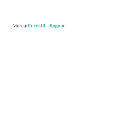
Marca:
Eurostil – Ragnar