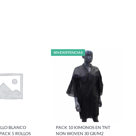
SIN EXISTENCIAS
ELLO BLANCO
PACK 10 KIMONOS EN TNT
PACK 5 ROLLOS
NON WOVEN 30 GR/M2