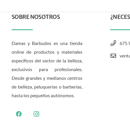
SOBRE NOSOTROS
¿NECES
Damas y Barbudos es una tienda
675 
online de productos y materiales
vent
específicos del sector de la belleza,
exclusivos para profesionales.
Desde grandes y medianos centros
de belleza, peluquerías o barberías,
hasta los pequeños autónomos.