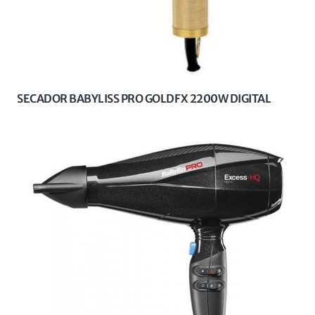
SECADOR BABYLISS PRO GOLDFX 2200W DIGITAL