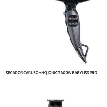
SECADOR CARUSO +HQ IONIC 2400W BABYLISS PRO