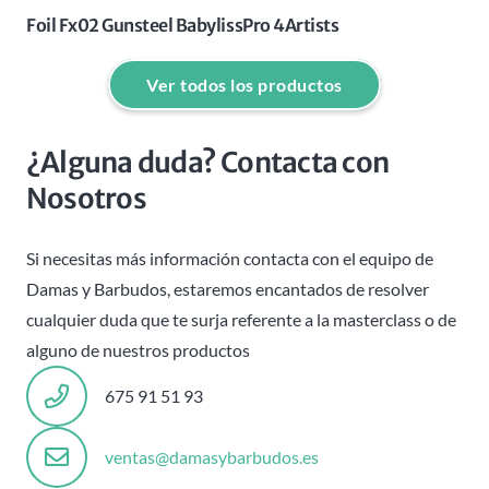
Foil Fx02 Gunsteel BabylissPro 4Artists
Ver todos los productos
¿Alguna duda? Contacta con
Nosotros
Si necesitas más información contacta con el equipo de
Damas y Barbudos, estaremos encantados de resolver
cualquier duda que te surja referente a la masterclass o de
alguno de nuestros productos
675 91 51 93
ventas@damasybarbudos.es