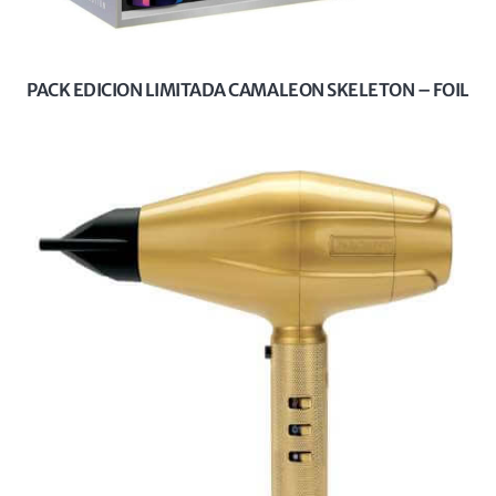
PACK EDICION LIMITADA CAMALEON SKELETON – FOIL