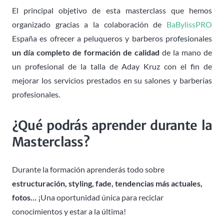
El principal objetivo de esta masterclass que hemos
organizado gracias a la colaboración de
BaBylissPRO
España es ofrecer a peluqueros y barberos profesionales
un día completo de formación de calidad
de la mano de
un profesional de la talla de Aday Kruz con el fin de
mejorar los servicios prestados en su salones y barberías
profesionales.
¿Qué podrás aprender durante la
Masterclass?
Durante la formación aprenderás todo sobre
estructuración, styling, fade, tendencias
más actuales,
fotos…
¡Una oportunidad única para reciclar
conocimientos y estar a la última!