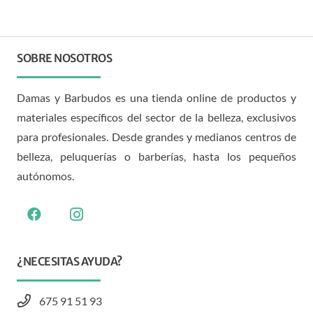
SOBRE NOSOTROS
Damas y Barbudos es una tienda online de productos y
materiales específicos del sector de la belleza, exclusivos
para profesionales. Desde grandes y medianos centros de
belleza, peluquerías o barberías, hasta los pequeños
autónomos.
¿NECESITAS AYUDA?
675 91 51 93