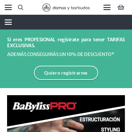
Si eres PROFESIONAL regístrate para tener TARIFAS
EXCLUSIVAS.
ADEMÁS CONSEGUIRÁS UN 10% DE DESCUENTO*
Quiero registrarme