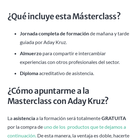
¿Qué incluye esta Másterclass?
Jornada completa de formación
de mañana y tarde
guiada por Aday Kruz.
Almuerzo
para compartir e intercambiar
experiencias con otros profesionales del sector.
Diploma
acreditativo de asistencia.
¿Cómo apuntarme a la
Masterclass con Aday Kruz?
La
asistencia
a la formación será totalmente
GRATUITA
por la compra de
uno de los productos que te dejamos a
continuación.
De esta manera, la ventaja es doble, hacerte