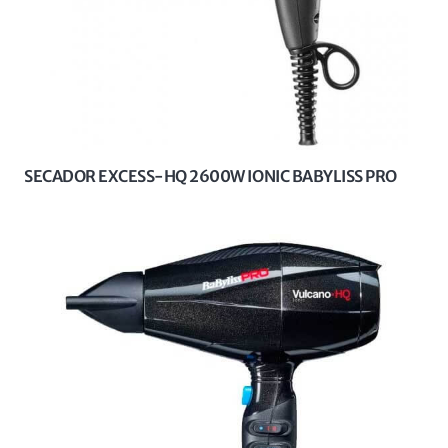
SECADOR EXCESS-HQ 2600W IONIC BABYLISS PRO