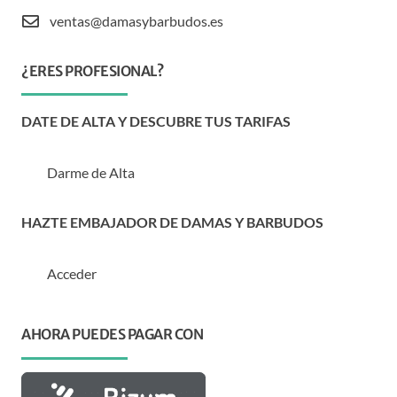
ventas@damasybarbudos.es
¿ERES PROFESIONAL?
DATE DE ALTA Y DESCUBRE TUS TARIFAS
Darme de Alta
HAZTE EMBAJADOR DE DAMAS Y BARBUDOS
Acceder
AHORA PUEDES PAGAR CON