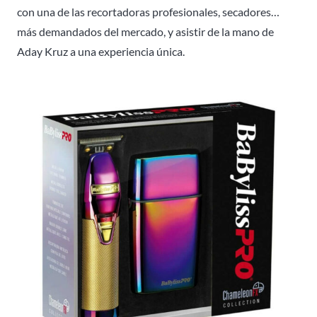
con una de las recortadoras profesionales, secadores…
más demandados del mercado, y asistir de la mano de
Aday Kruz a una experiencia única.