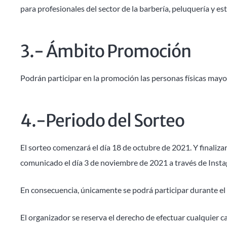
para profesionales del sector de la barbería, peluquería y e
3.- Ámbito Promoción
Podrán participar en la promoción las personas físicas mayo
4.-Periodo del Sorteo
El sorteo comenzará el día 18 de octubre de 2021. Y finaliz
comunicado el día 3 de noviembre de 2021 a través de Inst
En consecuencia, únicamente se podrá participar durante el
El organizador se reserva el derecho de efectuar cualquier