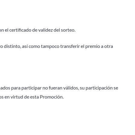
 el certificado de validez del sorteo.
o distinto, así como tampoco transferir el premio a otra
ados para participar no fueran válidos, su participación se
s en virtud de esta Promoción.