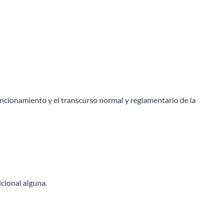
funcionamiento y el transcurso normal y reglamentario de la
icional alguna.