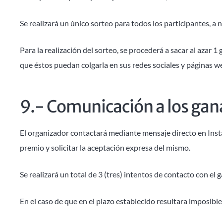
Se realizará un único sorteo para todos los participantes, a 
Para la realización del sorteo, se procederá a sacar al azar 
que éstos puedan colgarla en sus redes sociales y páginas
9.- Comunicación a los ga
El organizador contactará mediante mensaje directo en Insta
premio y solicitar la aceptación expresa del mismo.
Se realizará un total de 3 (tres) intentos de contacto con el
En el caso de que en el plazo establecido resultara imposibl