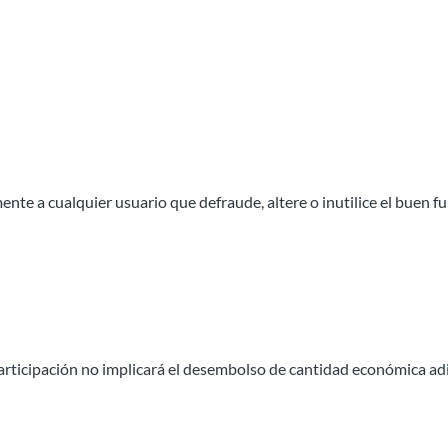
mente a cualquier usuario que defraude, altere o inutilice el buen 
 participación no implicará el desembolso de cantidad económica ad