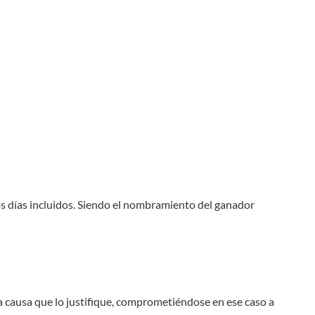
bos días incluidos. Siendo el nombramiento del ganador
a causa que lo justifique, comprometiéndose en ese caso a