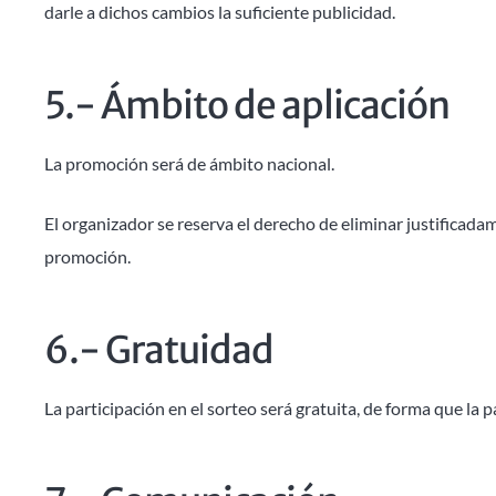
darle a dichos cambios la suficiente publicidad.
5.- Ámbito de aplicación
La promoción será de ámbito nacional.
El organizador se reserva el derecho de eliminar justificada
promoción.
6.- Gratuidad
La participación en el sorteo será gratuita, de forma que la