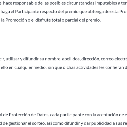
e hace responsable de las posibles circunstancias imputables a ter
 haga el Participante respecto del premio que obtenga de esta Pr
la Promoción o el disfrute total o parcial del premio.
, utilizar y difundir su nombre, apellidos, dirección, correo electr
ello en cualquier medio, sin que dichas actividades les confieran
 de Protección de Datos, cada participante con la aceptación de 
ad de gestionar el sorteo, así como difundir y dar publicidad a sus r