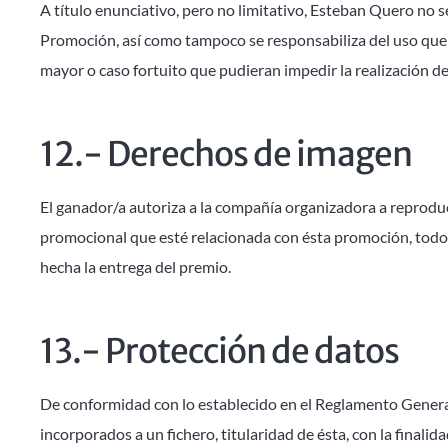
A título enunciativo, pero no limitativo, Esteban Quero no s
Promoción, así como tampoco se responsabiliza del uso que
mayor o caso fortuito que pudieran impedir la realización de 
12.- Derechos de imagen
El ganador/a autoriza a la compañía organizadora a reproducir
promocional que esté relacionada con ésta promoción, todo 
hecha la entrega del premio.
13.- Protección de datos
De conformidad con lo establecido en el Reglamento General
incorporados a un fichero, titularidad de ésta, con la finalid