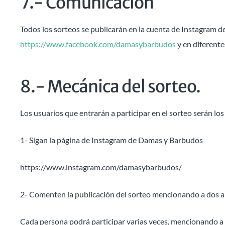
7.- Comunicación
Todos los sorteos se publicarán en la cuenta de Instagram
https://www.facebook.com/damasybarbudos
y en diferente
8.- Mecánica del sorteo.
Los usuarios que entrarán a participar en el sorteo serán los
1- Sigan la página de Instagram de Damas y Barbudos
https://www.instagram.com/damasybarbudos/
2- Comenten la publicación del sorteo mencionando a dos 
Cada persona podrá participar varias veces, mencionando a