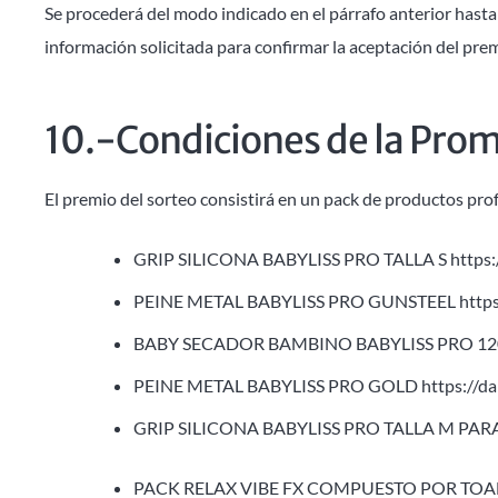
Se procederá del modo indicado en el párrafo anterior hasta 
información solicitada para confirmar la aceptación del pre
10.-Condiciones de la Pro
El premio del sorteo consistirá en un pack de productos pr
GRIP SILICONA BABYLISS PRO TALLA S
https:
PEINE METAL BABYLISS PRO GUNSTEEL
http
BABY SECADOR BAMBINO BABYLISS PRO 1
PEINE METAL BABYLISS PRO GOLD
https://d
GRIP SILICONA BABYLISS PRO TALLA M PA
PACK RELAX VIBE FX COMPUESTO POR TO